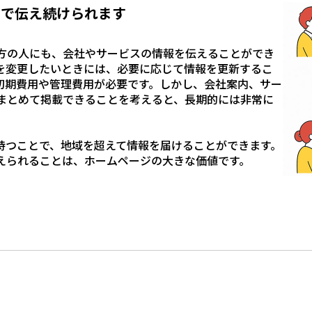
トで伝え続けられます
方の人にも、会社やサービスの情報を伝えることができ
を変更したいときには、必要に応じて情報を更新するこ
初期費用や管理費用が必要です。しかし、会社案内、サー
まとめて掲載できることを考えると、長期的には非常に
持つことで、地域を超えて情報を届けることができます。
えられることは、ホームページの大きな価値です。