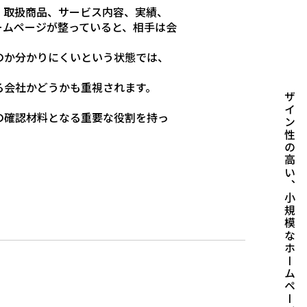
、取扱商品、サービス内容、実績、
ームページが整っていると、相手は会
のか分かりにくいという状態では、
デザイン性の高い、小規模なホームページを制作
る会社かどうかも重視されます。
の確認材料となる重要な役割を持っ