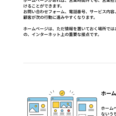
ホームページがあれば、営業時間外でも、営業担
けることができます。
お問い合わせフォーム、電話番号、サービス内容
顧客が次の行動に進みやすくなります。
ホームページは、ただ情報を置いておく場所では
の、インターネット上の重要な接点です。
ホー
ホーム
ないう