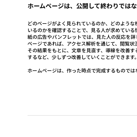
ホームページは、公開して終わりでは
どのページがよく見られているのか、どのような
いるのかを確認することで、見る人が求めている
紙の広告やパンフレットでは、見た人の反応を詳
ページであれば、アクセス解析を通じて、閲覧状
その結果をもとに、文章を見直す、導線を改善す
するなど、少しずつ改善していくことができます
ホームページは、作った時点で完成するものでは