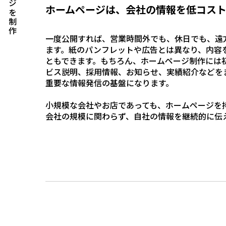
ホームページは、会社の情報を低コス
一度公開すれば、営業時間外でも、休日でも、遠
ます。紙のパンフレットや広告とは異なり、内容
ともできます。もちろん、ホームページ制作には
ビス説明、採用情報、お知らせ、実績紹介などを
重要な情報発信の基盤になります。
小規模な会社やお店であっても、ホームページを
会社の規模に関わらず、自社の情報を継続的に伝