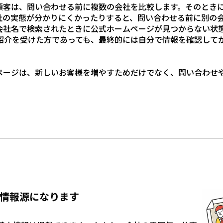
顧客は、問い合わせる前に複数の会社を比較します。そのとき
社の実態が分かりにくかったりすると、問い合わせる前に別の
会社名で検索されたときに公式ホームページが見つからない状
 紹介を受けた方であっても、最終的には自分で情報を確認して
ページは、新しいお客様を増やすためだけでなく、問い合わせ
。
情報源になります