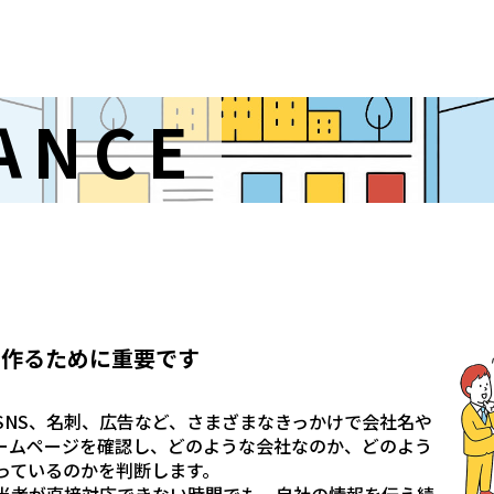
ANCE
を作るために重要です
SNS、名刺、広告など、さまざまなきっかけで会社名や
ームページを確認し、どのような会社なのか、どのよう
っているのかを判断します。