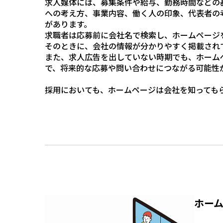
求人媒体には、募集条件や給与、勤務時間などの
への考え方、事業内容、働く人の印象、代表者の
があります。
求職者は応募前に会社名で検索し、ホームページ
そのときに、会社の情報が分かりやすく掲載され
また、求人広告を出していない時期でも、ホーム
で、将来的な応募や問い合わせにつながる可能性
採用においても、ホームページは会社を知っても
ホー