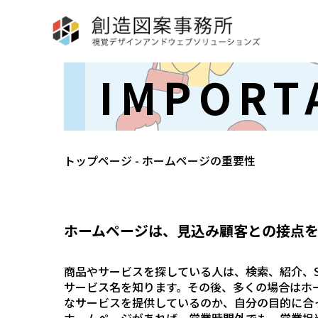
IMPORT
トップページ
- ホームページの重要性
ホームページは、見込み顧客との接点
商品やサービスを探している人は、検索、紹介、
サービス名を知ります。その後、多くの場合はホ
なサービスを提供しているのか、自分の目的に合