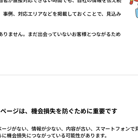
当者が直接対応できない時間でも、自社の情報を伝え続
、事例、対応エリアなどを掲載しておくことで、見込み
ありません。まだ出会っていないお客様とつながるため
ムページは、機会損失を防ぐために重要です
ページがない、情報が少ない、内容が古い、スマートフォンで
ちに機会損失につながっている可能性があります。