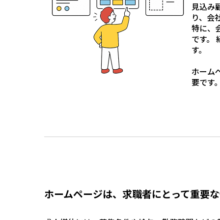
見込み
り、会
特に、
です。
す。
ホーム
要です
ホームページは、求職者にとって重要な