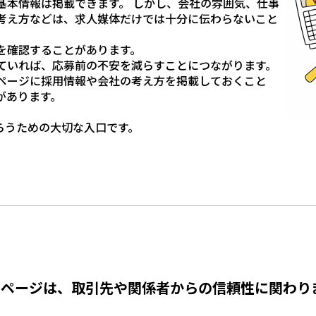
基本情報は掲載できます。 しかし、会社の雰囲気、仕事
考え方などは、求人媒体だけでは十分に伝わらないこと
を確認することがあります。
ていれば、応募前の不安を減らすことにつながります。
ページに採用情報や会社の考え方を掲載しておくこと
があります。
らうための大切な入口です。
ムページは、取引先や関係者からの信頼性に関わり