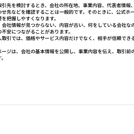
取引先を検討するとき、会社の所在地、事業内容、代表者情報
わせ先などを確認することは一般的です。そのときに、公式ホ
要を把握しやすくなります。
、会社情報が見つからない、内容が古い、何をしている会社な
の不安につながることがあります。
人取引では、価格やサービス内容だけでなく、相手が信頼でき
ページは、会社の基本情報を公開し、事業内容を伝え、取引前
す。