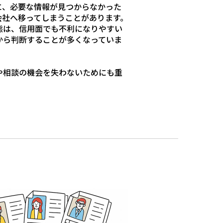
に、必要な情報が見つからなかった
会社へ移ってしまうことがあります。
態は、信用面でも不利になりやすい
から判断することが多くなっていま
や相談の機会を失わないためにも重