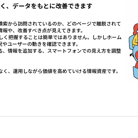
なく、データをもとに改善できます
検索から訪問されているのか、どのページで離脱されて
情報や、改善すべき点が見えてきます。
しく把握することは簡単ではありません。しかしホーム
況やユーザーの動きを確認できます。
る、情報を追加する、スマートフォンでの見え方を調整
。
なく、運用しながら価値を高めていける情報資産です。