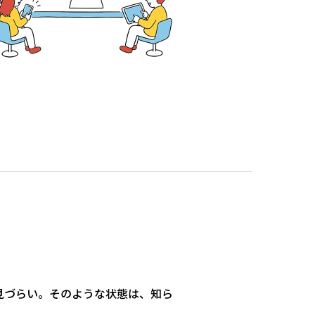
見づらい。そのような状態は、知ら