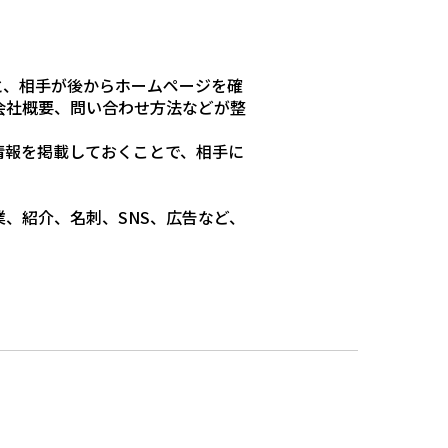
と、相手が後からホームページを確
会社概要、問い合わせ方法などが整
情報を掲載しておくことで、相手に
、紹介、名刺、SNS、広告など、