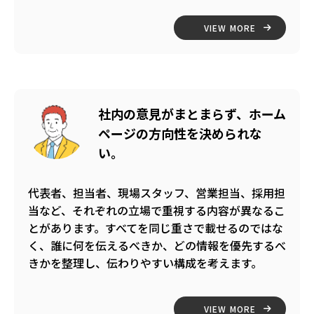
VIEW MORE
社内の意見がまとまらず、ホーム
ページの方向性を決められな
い。
代表者、担当者、現場スタッフ、営業担当、採用担
当など、それぞれの立場で重視する内容が異なるこ
とがあります。すべてを同じ重さで載せるのではな
く、誰に何を伝えるべきか、どの情報を優先するべ
きかを整理し、伝わりやすい構成を考えます。
VIEW MORE