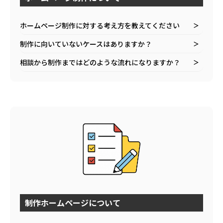
ホームページ制作に対する考え方を教えてください
＞
制作に向いていないケースはありますか？
＞
相談から制作まではどのような流れになりますか？
＞
制作ホームページについて