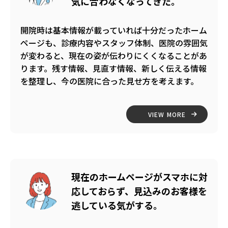
気に合わなくなってきた。
開院時は基本情報が載っていれば十分だったホーム
ページも、診療内容やスタッフ体制、医院の雰囲気
が変わると、現在の姿が伝わりにくくなることがあ
ります。残す情報、見直す情報、新しく伝える情報
を整理し、今の医院に合った見せ方を考えます。
VIEW MORE
現在のホームページがスマホに対
応しておらず、見込みのお客様を
逃している気がする。