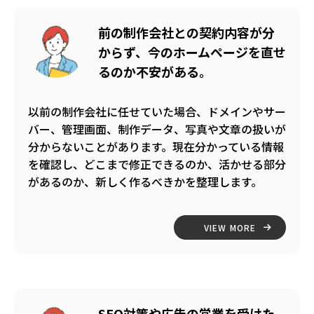
前の制作会社との契約内容が分
からず、今のホームページを直せ
るのか不安がある。
以前の制作会社に任せていた場合、ドメインやサー
バー、管理画面、制作データ、写真や文章の扱いが
分からないことがあります。現在分かっている情報
を確認し、どこまで修正できるのか、活かせる部分
があるのか、新しく作るべきかを整理します。
VIEW MORE
SEO対策や広告の営業を受けた