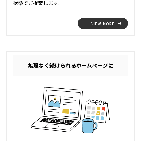
状態でご提案します。
VIEW MORE
無理なく続けられるホームページに