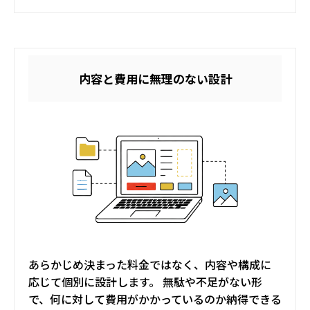
内容と費用に無理のない設計
あらかじめ決まった料金ではなく、内容や構成に
応じて個別に設計します。 無駄や不足がない形
で、何に対して費用がかかっているのか納得できる