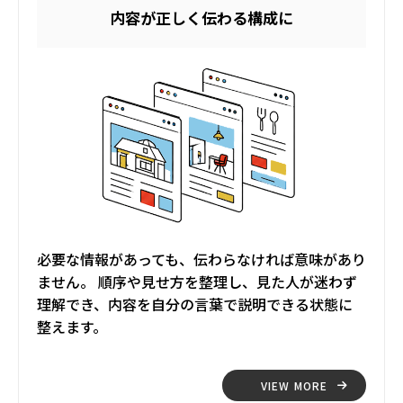
内容が正しく伝わる構成に
必要な情報があっても、伝わらなければ意味があり
ません。 順序や見せ方を整理し、見た人が迷わず
理解でき、内容を自分の言葉で説明できる状態に
整えます。
VIEW MORE