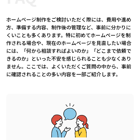
ホームページ制作をご検討いただく際には、費用や進め
方、準備する内容、制作後の管理など、事前に分かりに
くいことも多くあります。特に初めてホームページを制
作される場合や、現在のホームページを見直したい場合
には、「何から相談すればよいのか」「どこまで依頼で
きるのか」といった不安を感じられることも少なくあり
ません。ここでは、よくいただくご質問の中から、事前
に確認されることの多い内容を一部ご紹介します。