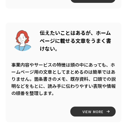
伝えたいことはあるが、ホーム
ページに載せる文章をうまく書
けない。
事業内容やサービスの特徴は頭の中にあっても、ホ
ームページ用の文章としてまとめるのは簡単ではあ
りません。箇条書きのメモ、既存資料、口頭での説
明などをもとに、読み手に伝わりやすい表現や情報
の順番を整理します。
VIEW MORE