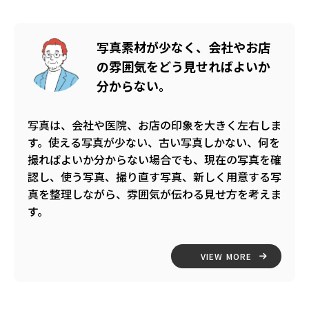
写真素材が少なく、会社やお店
の雰囲気をどう見せればよいか
分からない。
写真は、会社や医院、お店の印象を大きく左右しま
す。使える写真が少ない、古い写真しかない、何を
撮ればよいか分からない場合でも、現在の写真を確
認し、使う写真、撮り直す写真、新しく用意する写
真を整理しながら、雰囲気が伝わる見せ方を考えま
す。
VIEW MORE