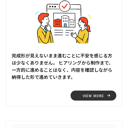
完成形が見えないまま進むことに不安を感じる方
は少なくありません。 ヒアリングから制作まで、
一方的に進めることはなく、内容を確認しながら
納得した形で進めていきます。
VIEW MORE