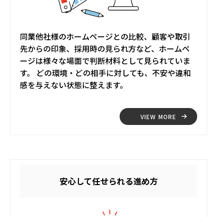
同業他社様のホームページとの比較、顧客や取引
先からの印象、採用時の見られ方など、ホームペ
ージは様々な場面で判断材料として見られていま
す。 どの環境・どの相手に対しても、不安や違和
感を与えない状態に整えます。
VIEW MORE
安心して任せられる進め方