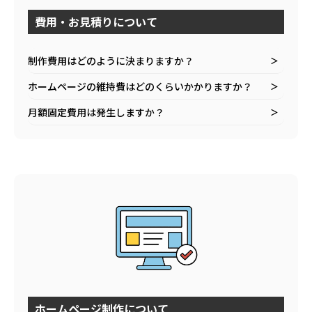
費用・お見積りについて
制作費用はどのように決まりますか？
＞
ホームページの維持費はどのくらいかかりますか？
＞
月額固定費用は発生しますか？
＞
ホームページ制作について