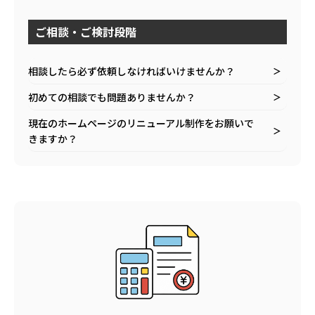
ご相談・ご検討段階
相談したら必ず依頼しなければいけませんか？
＞
初めての相談でも問題ありませんか？
＞
現在のホームページのリニューアル制作をお願いで
＞
きますか？