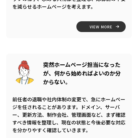
を減らせるホームページを考えます。
VIEW MORE
突然ホームページ担当になった
が、何から始めればよいのか分
からない。
前任者の退職や社内体制の変更で、急にホームペー
ジを任されることがあります。ドメイン、サーバ
ー、更新方法、制作会社、管理画面など、まず確認
すべき情報を整理し、現在の状態と今後必要な対応
を分かりやすく確認していきます。