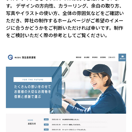
す。 デザインの方向性、カラーリング、余白の取り方、
写真やイラストの使い方、全体の雰囲気などをご確認い
ただき、弊社の制作するホームページがご希望のイメー
ジに合うかどうかをご判断いただければ幸いです。制作
をご検討いただく際の参考としてご覧ください。