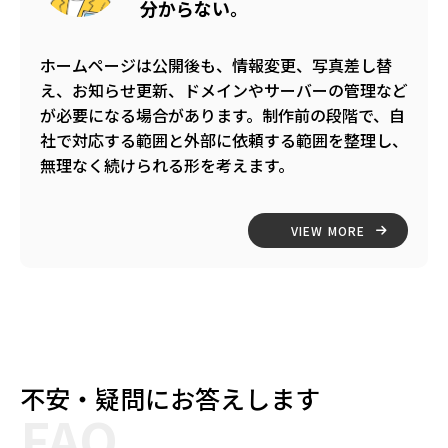
分からない。
ホームページは公開後も、情報変更、写真差し替
え、お知らせ更新、ドメインやサーバーの管理など
が必要になる場合があります。制作前の段階で、自
社で対応する範囲と外部に依頼する範囲を整理し、
無理なく続けられる形を考えます。
VIEW MORE
不安・疑問にお答えします
FAQ