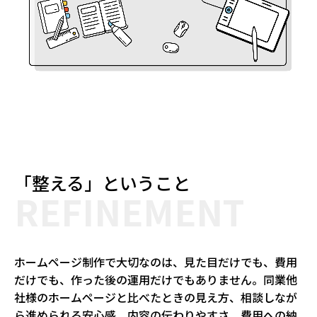
「整える」ということ
REFINEMENT
ホームページ制作で大切なのは、見た目だけでも、費用
だけでも、作った後の運用だけでもありません。同業他
社様のホームページと比べたときの見え方、相談しなが
ら進められる安心感、内容の伝わりやすさ、費用への納