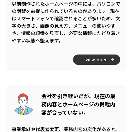
以前制作されたホームページの中には、パソコンで
の閲覧を前提に作られているものがあります。現在
はスマートフォンで確認されることが多いため、文
字の大きさ、画像の見え方、メニューの使いやす
さ、情報の順番を見直し、必要な情報にたどり着き
やすい状態へ整えます。
VIEW MORE
会社を引き継いだが、現在の業
務内容とホームページの掲載内
容が合っていない。
事業承継や代表者変更、業務内容の変化があると、