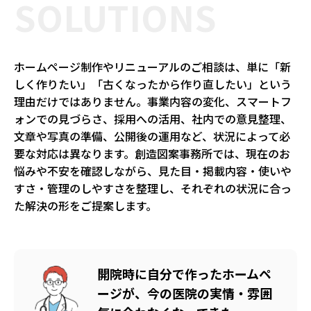
SOLUTIONS
ホームページ制作やリニューアルのご相談は、単に「新
しく作りたい」「古くなったから作り直したい」という
理由だけではありません。事業内容の変化、スマートフ
ォンでの見づらさ、採用への活用、社内での意見整理、
文章や写真の準備、公開後の運用など、状況によって必
要な対応は異なります。創造図案事務所では、現在のお
悩みや不安を確認しながら、見た目・掲載内容・使いや
すさ・管理のしやすさを整理し、それぞれの状況に合っ
た解決の形をご提案します。
開院時に自分で作ったホームペ
ージが、今の医院の実情・雰囲