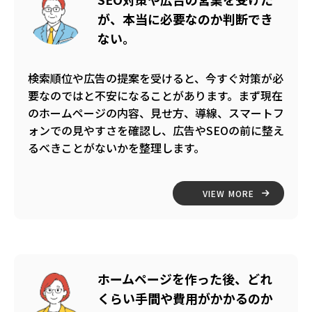
が、本当に必要なのか判断でき
ない。
検索順位や広告の提案を受けると、今すぐ対策が必
要なのではと不安になることがあります。まず現在
のホームページの内容、見せ方、導線、スマートフ
ォンでの見やすさを確認し、広告やSEOの前に整え
るべきことがないかを整理します。
VIEW MORE
ホームページを作った後、どれ
くらい手間や費用がかかるのか