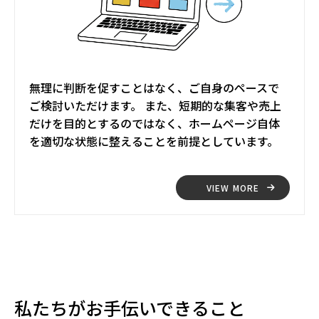
無理に判断を促すことはなく、ご自身のペースで
ご検討いただけます。 また、短期的な集客や売上
だけを目的とするのではなく、ホームページ自体
を適切な状態に整えることを前提としています。
VIEW MORE
私たちがお手伝いできること