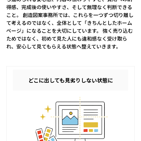
得感、完成後の使いやすさ、そして無理なく判断できる
こと。 創造図案事務所では、これらを一つずつ切り離し
て考えるのではなく、全体として「きちんとしたホーム
ページ」になることを大切にしています。 強く売り込む
ためではなく、初めて見た人にも違和感なく受け取ら
れ、安心して見てもらえる状態へ整えていきます。
どこに出しても見劣りしない状態に