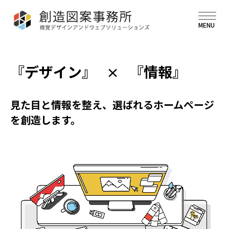
『デザイン』
『情報』
×
見た目と情報を整え、選ばれるホームページ
を創造します。