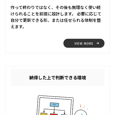
作って終わりではなく、その後も無理なく使い続
けられることを前提に設計します。 必要に応じて
自分で更新できる形、または任せられる体制を整
えます。
VIEW MORE
納得した上で判断できる環境