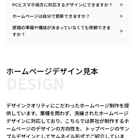
PCとスマホ両方に対応するデザインにできますか？
＞
ホームページは自分で更新できますか？
＞
原稿の準備や構成が決まっていなくても依頼できま
＞
すか？
ホームページデザイン見本
DESIGN
デザインクオリティにこだわったホームページ制作を提
供しています。業種を問わず、洗練されたホームページ
デザインに対応しており、こちらでは弊社が制作するホ
ームページのデザインの方向性を、トップページのサン
プルデザインとしてサムネイル形式でご紹介していま