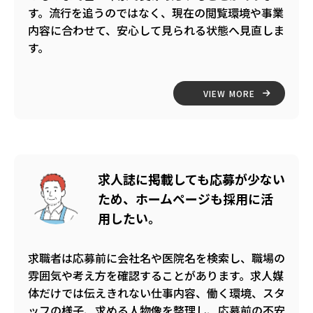
す。流行を追うのではなく、現在の閲覧環境や事業
内容に合わせて、安心して見られる状態へ見直しま
す。
VIEW MORE
求人誌に掲載しても応募が少ない
ため、ホームページも採用に活
用したい。
求職者は応募前に会社名や医院名を検索し、職場の
雰囲気や考え方を確認することがあります。求人媒
体だけでは伝えきれない仕事内容、働く環境、スタ
ッフの様子、求める人物像を整理し、応募前の不安