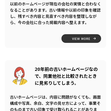
以前のホームページが現在の会社の実情と合わなく
なることがあります。古い情報や以前の印象を確認
し、残すべき内容と見直すべき内容を整理しなが
ら、今の会社に合った掲載内容へ整えます。
VIEW MORE
20年前の古いホームページなの
で、同業他社と比較されたとき
に見劣りしてしまう。
古いホームページは、内容に問題がなくても、画面
構成や写真、余白、文字の見せ方によって、事業そ
のものまで古い印象で受け取られることがありま